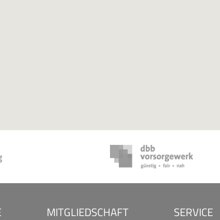
E
MITGLIEDSCHAFT
SERVICE