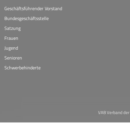
Geschäftsführender Vorstand
Bundesgeschäftsstelle
Satzung
Frauen
Jugend
Senioren
Schwerbehinderte
VAB Verband der 