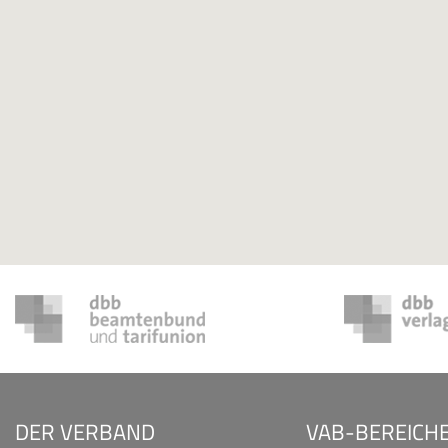
DER VERBAND
VAB-BEREICH