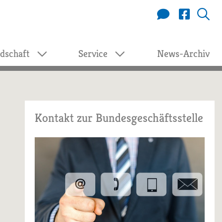
edschaft
Service
News-Archiv
Kontakt zur Bundesgeschäftsstelle