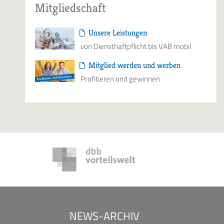
Mitgliedschaft
Unsere Leistungen
von Diensthaftpflicht bis VAB mobil
Mitglied werden und werben
Profitieren und gewinnen
NEWS-ARCHIV