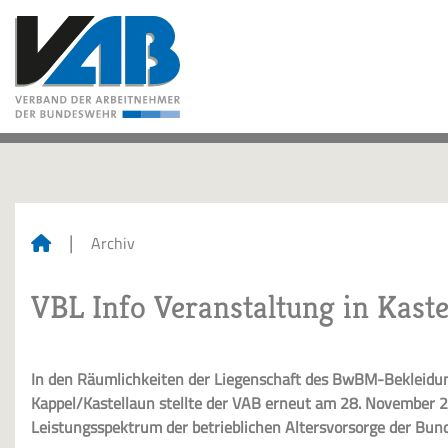
Archiv
VBL Info Veranstaltung in Kaste
In den Räumlichkeiten der Liegenschaft des BwBM-Bekleid
Kappel/Kastellaun stellte der VAB erneut am 28. November 2
Leistungsspektrum der betrieblichen Altersvorsorge der Bund