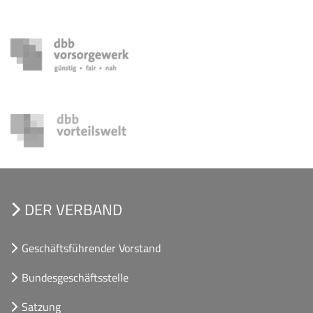
DER VERBAND
Geschäftsführender Vorstand
Bundesgeschäftsstelle
Satzung