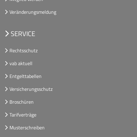
Veränderungsmeldung
SERVICE
Rechtsschutz
vab aktuell
Entgelttabellen
Versicherungsschutz
Broschüren
Tarifverträge
Musterschreiben