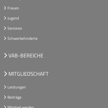
Frauen
Jugend
Senioren
Schwerbehinderte
VAB-BEREICHE
MITGLIEDSCHAFT
Leistungen
Beiträge
Mitglied werden