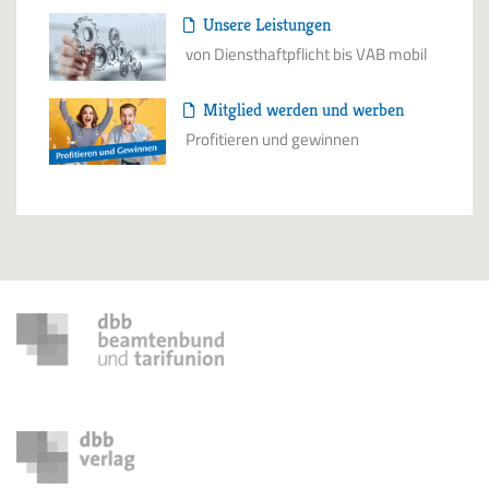
Unsere Leistungen
von Diensthaftpflicht bis VAB mobil
Mitglied werden und werben
Profitieren und gewinnen