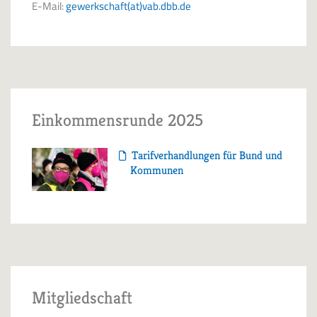
E-Mail:
gewerkschaft(at)vab.dbb.de
Einkommensrunde 2025
Tarifverhandlungen für Bund und
Kommunen
Mitgliedschaft