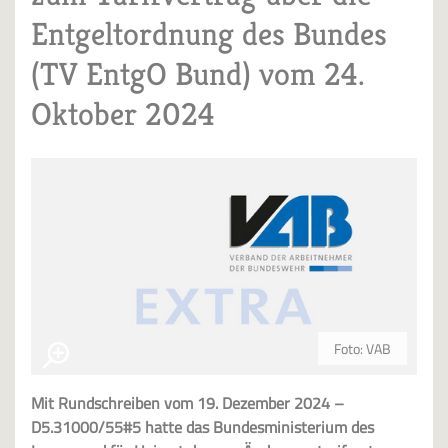
Entgeltordnung des Bundes
(TV EntgO Bund) vom 24.
Oktober 2024
Foto: VAB
Mit Rundschreiben vom 19. Dezember 2024 –
D5.31000/55#5 hatte das Bundesministerium des