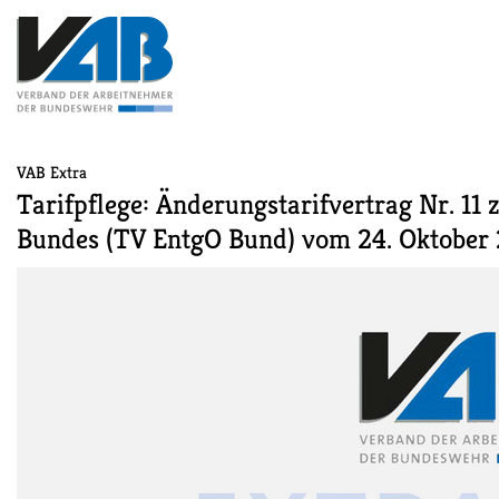
VAB Extra
Tarifpflege: Änderungstarifvertrag Nr. 11
Bundes (TV EntgO Bund) vom 24. Oktober