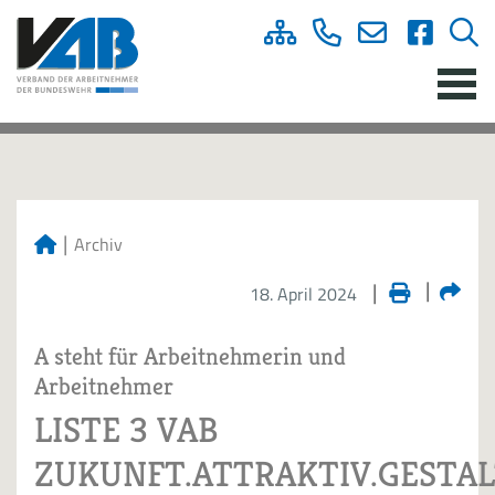
Archiv
18. April 2024
A steht für Arbeitnehmerin und
Arbeitnehmer
LISTE 3 VAB
ZUKUNFT.ATTRAKTIV.GESTAL