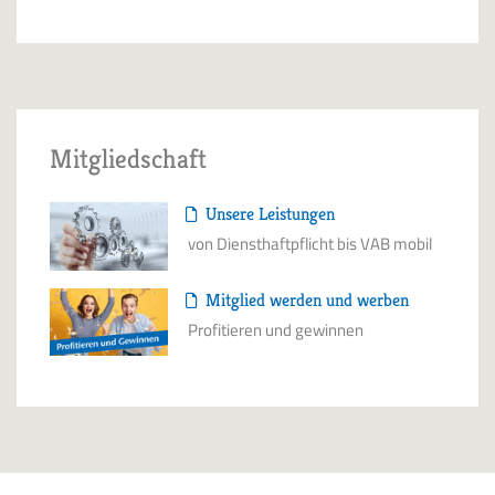
Mitgliedschaft
Unsere Leistungen
von Diensthaftpflicht bis VAB mobil
Mitglied werden und werben
Profitieren und gewinnen