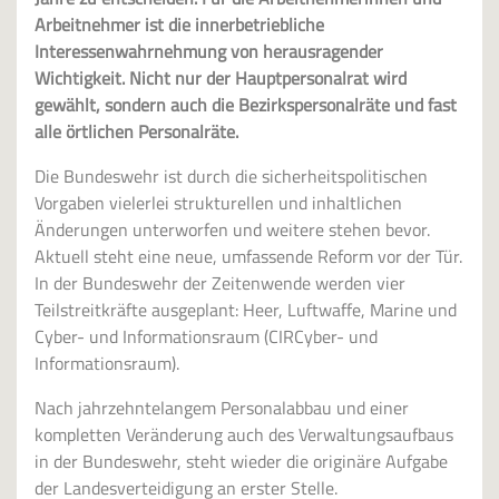
Arbeitnehmer ist die innerbetriebliche
Interessenwahrnehmung von herausragender
Wichtigkeit. Nicht nur der Hauptpersonalrat wird
gewählt, sondern auch die Bezirkspersonalräte und fast
alle örtlichen Personalräte.
Die Bundeswehr ist durch die sicherheitspolitischen
Vorgaben vielerlei strukturellen und inhaltlichen
Änderungen unterworfen und weitere stehen bevor.
Aktuell steht eine neue, umfassende Reform vor der Tür.
In der Bundeswehr der Zeitenwende werden vier
Teilstreitkräfte ausgeplant: Heer, Luftwaffe, Marine und
Cyber- und Informationsraum (CIRCyber- und
Informationsraum).
Nach jahrzehntelangem Personalabbau und einer
kompletten Veränderung auch des Verwaltungsaufbaus
in der Bundeswehr, steht wieder die originäre Aufgabe
der Landesverteidigung an erster Stelle.