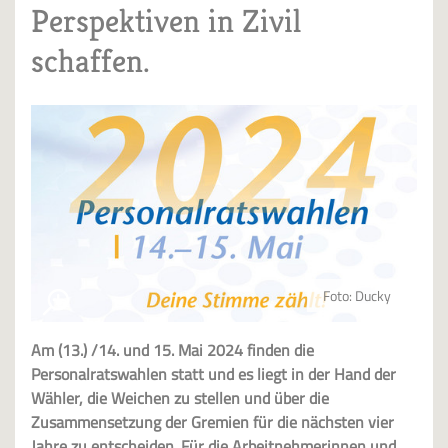
Perspektiven in Zivil
schaffen.
Foto: Ducky
Am (13.) /14. und 15. Mai 2024 finden die
Personalratswahlen statt und es liegt in der Hand der
Wähler, die Weichen zu stellen und über die
Zusammensetzung der Gremien für die nächsten vier
Jahre zu entscheiden. Für die Arbeitnehmerinnen und