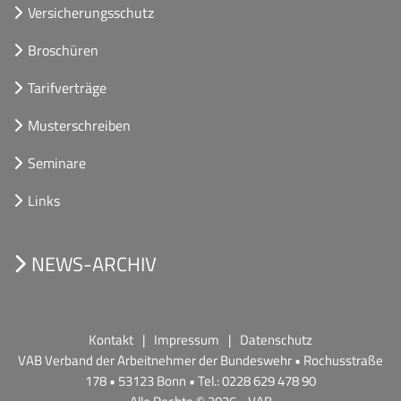
Versicherungsschutz
Broschüren
Tarifverträge
Musterschreiben
Seminare
Links
NEWS-ARCHIV
Kontakt
Impressum
Datenschutz
VAB Verband der Arbeitnehmer der Bundeswehr • Rochusstraße
178 • 53123 Bonn • Tel.: 0228 629 478 90