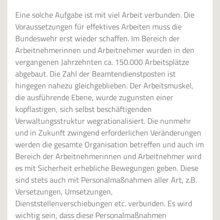
Eine solche Aufgabe ist mit viel Arbeit verbunden. Die
Voraussetzungen für effektives Arbeiten muss die
Bundeswehr erst wieder schaffen. Im Bereich der
Arbeitnehmerinnen und Arbeitnehmer wurden in den
vergangenen Jahrzehnten ca. 150.000 Arbeitsplätze
abgebaut. Die Zahl der Beamtendienstposten ist
hingegen nahezu gleichgeblieben. Der Arbeitsmuskel,
die ausführende Ebene, wurde zugunsten einer
kopflastigen, sich selbst beschäftigenden
Verwaltungsstruktur wegrationalisiert. Die nunmehr
und in Zukunft zwingend erforderlichen Veränderungen
werden die gesamte Organisation betreffen und auch im
Bereich der Arbeitnehmerinnen und Arbeitnehmer wird
es mit Sicherheit erhebliche Bewegungen geben. Diese
sind stets auch mit Personalmaßnahmen aller Art, z.B.
Versetzungen, Umsetzungen,
Dienststellenverschiebungen etc. verbunden. Es wird
wichtig sein, dass diese Personalmaßnahmen