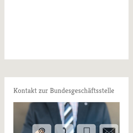
Kontakt zur Bundesgeschäftsstelle