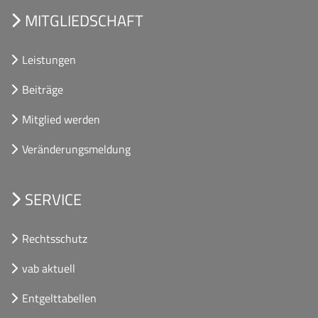
MITGLIEDSCHAFT
Leistungen
Beiträge
Mitglied werden
Veränderungsmeldung
SERVICE
Rechtsschutz
vab aktuell
Entgelttabellen