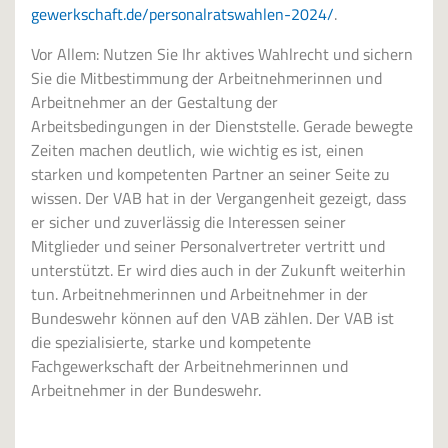
gewerkschaft.de/personalratswahlen-2024/
.
Vor Allem: Nutzen Sie Ihr aktives Wahlrecht und sichern
Sie die Mitbestimmung der Arbeitnehmerinnen und
Arbeitnehmer an der Gestaltung der
Arbeitsbedingungen in der Dienststelle. Gerade bewegte
Zeiten machen deutlich, wie wichtig es ist, einen
starken und kompetenten Partner an seiner Seite zu
wissen. Der VAB hat in der Vergangenheit gezeigt, dass
er sicher und zuverlässig die Interessen seiner
Mitglieder und seiner Personalvertreter vertritt und
unterstützt. Er wird dies auch in der Zukunft weiterhin
tun. Arbeitnehmerinnen und Arbeitnehmer in der
Bundeswehr können auf den VAB zählen. Der VAB ist
die spezialisierte, starke und kompetente
Fachgewerkschaft der Arbeitnehmerinnen und
Arbeitnehmer in der Bundeswehr.