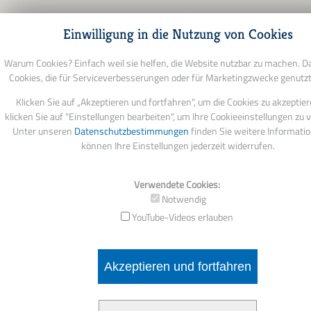
Einwilligung in die Nutzung von Cookies
Warum Cookies? Einfach weil sie helfen, die Website nutzbar zu machen. D
Cookies, die für Serviceverbesserungen oder für Marketingzwecke genutz
Klicken Sie auf „Akzeptieren und fortfahren", um die Cookies zu akzeptie
klicken Sie auf "Einstellungen bearbeiten", um Ihre Cookieeinstellungen zu 
Unter unseren
Datenschutzbestimmungen
finden Sie weitere Informati
können Ihre Einstellungen jederzeit widerrufen.
Verwendete Cookies:
Notwendig
YouTube-Videos erlauben
Akzeptieren und fortfahren