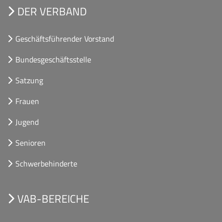
DER VERBAND
Geschäftsführender Vorstand
Bundesgeschäftsstelle
Satzung
Frauen
Jugend
Senioren
Schwerbehinderte
VAB-BEREICHE