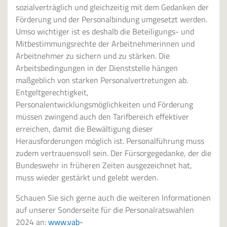
sozialverträglich und gleichzeitig mit dem Gedanken der
Förderung und der Personalbindung umgesetzt werden.
Umso wichtiger ist es deshalb die Beteiligungs- und
Mitbestimmungsrechte der Arbeitnehmerinnen und
Arbeitnehmer zu sichern und zu stärken. Die
Arbeitsbedingungen in der Dienststelle hängen
maßgeblich von starken Personalvertretungen ab.
Entgeltgerechtigkeit,
Personalentwicklungsmöglichkeiten und Förderung
müssen zwingend auch den Tarifbereich effektiver
erreichen, damit die Bewältigung dieser
Herausforderungen möglich ist. Personalführung muss
zudem vertrauensvoll sein. Der Fürsorgegedanke, der die
Bundeswehr in früheren Zeiten ausgezeichnet hat,
muss wieder gestärkt und gelebt werden.
Schauen Sie sich gerne auch die weiteren Informationen
auf unserer Sonderseite für die Personalratswahlen
2024 an:
www.vab-