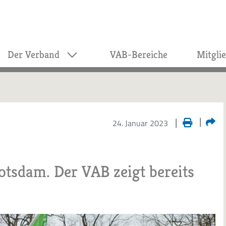
Der Verband
VAB-Bereiche
Mitgli
24. Januar 2023
otsdam. Der VAB zeigt bereits