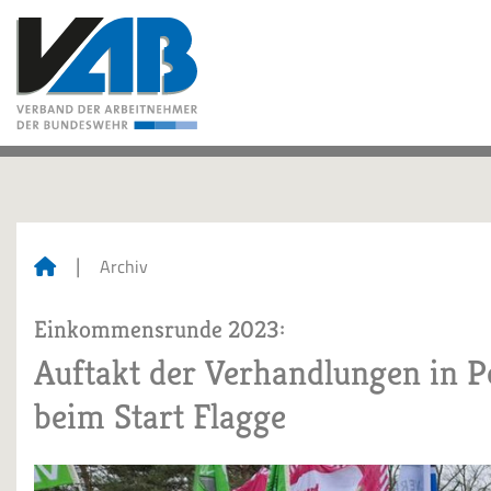
Archiv
Einkommensrunde 2023:
Auftakt der Verhandlungen in P
beim Start Flagge