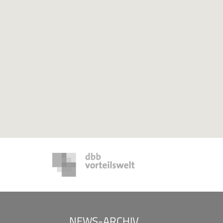
NEWS-ARCHIV