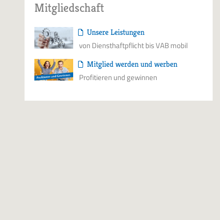
Mitgliedschaft
Unsere Leistungen
von Diensthaftpflicht bis VAB mobil
Mitglied werden und werben
Profitieren und gewinnen