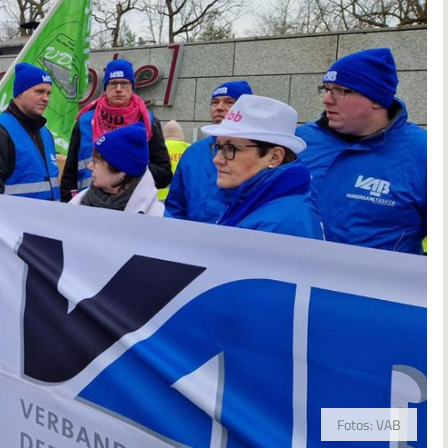
Fotos: VAB