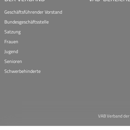
Geschäftsführender Vorstand
Bundesgeschäftsstelle
Satzung
Frauen
Jugend
Senioren
Schwerbehinderte
VAB Verband der 