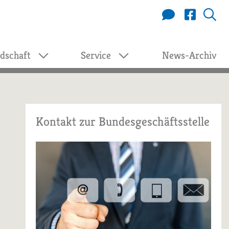
edschaft
Service
News-Archiv
Kontakt zur Bundesgeschäftsstelle