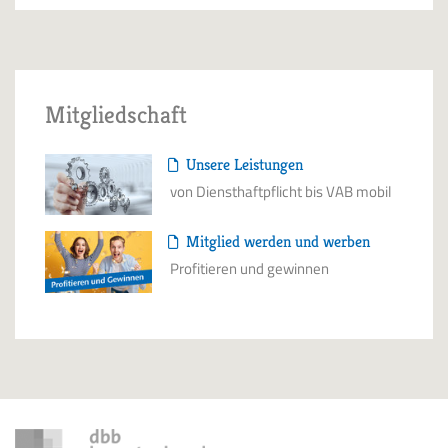
Mitgliedschaft
Unsere Leistungen
von Diensthaftpflicht bis VAB mobil
Mitglied werden und werben
Profitieren und gewinnen