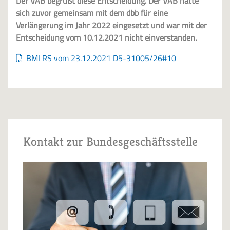
Der VAB begrüßt diese Entscheidung. Der VAB hatte
sich zuvor gemeinsam mit dem dbb für eine
Verlängerung im Jahr 2022 eingesetzt und war mit der
Entscheidung vom 10.12.2021 nicht einverstanden.
BMI RS vom 23.12.2021 D5-31005/26#10
Kontakt zur Bundesgeschäftsstelle