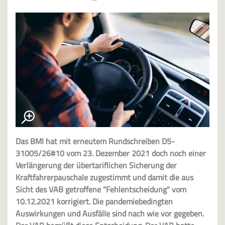
Das BMI hat mit erneutem Rundschreiben D5-
31005/26#10 vom 23. Dezember 2021 doch noch einer
Verlängerung der übertariflichen Sicherung der
Kraftfahrerpauschale zugestimmt und damit die aus
Sicht des VAB getroffene "Fehlentscheidung" vom
10.12.2021 korrigiert. Die pandemiebedingten
Auswirkungen und Ausfälle sind nach wie vor gegeben.