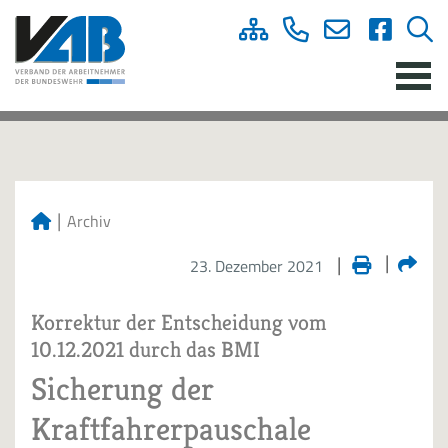
Archiv
23. Dezember 2021
Korrektur der Entscheidung vom
10.12.2021 durch das BMI
Sicherung der
Kraftfahrerpauschale