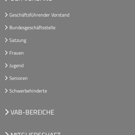
Geschäftsführender Vorstand
Bundesgeschäftsstelle
Satzung
Frauen
Jugend
Senioren
Schwerbehinderte
VAB-BEREICHE
MITGLIEDSCHAFT