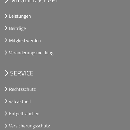
Leistungen
Beiträge
Mitglied werden
Veränderungsmeldung
SERVICE
Rechtsschutz
vab aktuell
Entgelttabellen
Versicherungsschutz