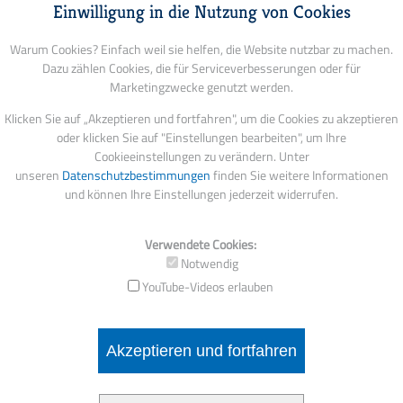
Einwilligung in die Nutzung von Cookies
Warum Cookies? Einfach weil sie helfen, die Website nutzbar zu machen.
Dazu zählen Cookies, die für Serviceverbesserungen oder für
Marketingzwecke genutzt werden.
Klicken Sie auf „Akzeptieren und fortfahren", um die Cookies zu akzeptieren
oder klicken Sie auf "Einstellungen bearbeiten", um Ihre
Cookieeinstellungen zu verändern. Unter
unseren
Datenschutzbestimmungen
finden Sie weitere Informationen
und können Ihre Einstellungen jederzeit widerrufen.
Verwendete Cookies:
Notwendig
YouTube-Videos erlauben
Akzeptieren und fortfahren