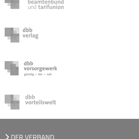
DER VERBAND