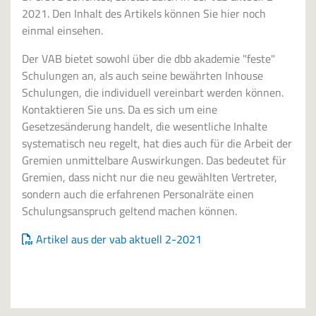
2021. Den Inhalt des Artikels können Sie hier noch
einmal einsehen.
Der VAB bietet sowohl über die dbb akademie "feste"
Schulungen an, als auch seine bewährten Inhouse
Schulungen, die individuell vereinbart werden können.
Kontaktieren Sie uns. Da es sich um eine
Gesetzesänderung handelt, die wesentliche Inhalte
systematisch neu regelt, hat dies auch für die Arbeit der
Gremien unmittelbare Auswirkungen. Das bedeutet für
Gremien, dass nicht nur die neu gewählten Vertreter,
sondern auch die erfahrenen Personalräte einen
Schulungsanspruch geltend machen können.
Artikel aus der vab aktuell 2-2021