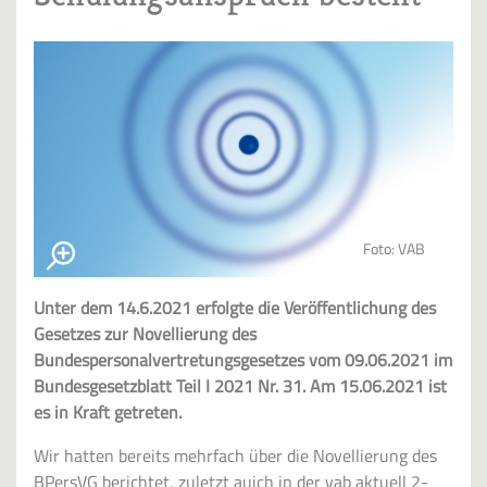
Foto: VAB
Unter dem 14.6.2021 erfolgte die Veröffentlichung des
Gesetzes zur Novellierung des
Bundespersonalvertretungsgesetzes vom 09.06.2021 im
Bundesgesetzblatt Teil I 2021 Nr. 31. Am 15.06.2021 ist
es in Kraft getreten.
Wir hatten bereits mehrfach über die Novellierung des
BPersVG berichtet, zuletzt auich in der vab aktuell 2-