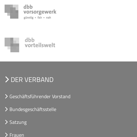
DER VERBAND
Geschäftsführender Vorstand
Bundesgeschäftsstelle
Satzung
Frauen