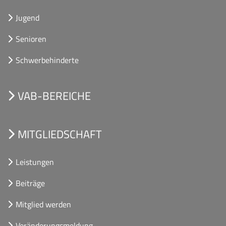
Jugend
Senioren
Schwerbehinderte
VAB-BEREICHE
MITGLIEDSCHAFT
Leistungen
Beiträge
Mitglied werden
Veränderungsmeldung