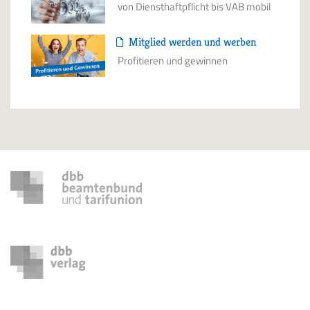
von Diensthaftpflicht bis VAB mobil
Mitglied werden und werben
Profitieren und gewinnen