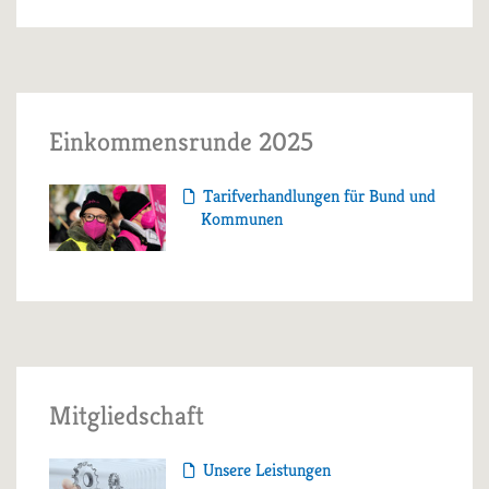
Einkommensrunde 2025
Tarifverhandlungen für Bund und
Kommunen
Mitgliedschaft
Unsere Leistungen