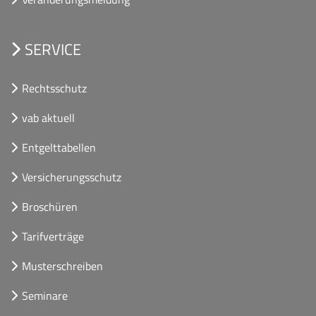
SERVICE
Rechtsschutz
vab aktuell
Entgelttabellen
Versicherungsschutz
Broschüren
Tarifverträge
Musterschreiben
Seminare