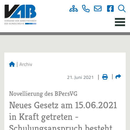
Archiv
21. Juni 2021
Novellierung des BPersVG
Neues Gesetz am 15.06.2021
in Kraft getreten -
Schulungsanspruch besteht