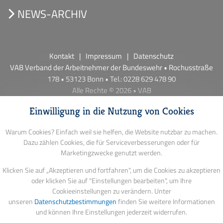
NEWS-ARCHIV
Kontakt
Impressum
Datenschutz
VAB Verband der Arbeitnehmer der Bundeswehr • Rochusstraße
178 • 53123 Bonn • Tel.: 0228 629 478 90
Alle Rechte © 2026 • VAB
Einwilligung in die Nutzung von Cookies
Warum Cookies? Einfach weil sie helfen, die Website nutzbar zu machen.
Dazu zählen Cookies, die für Serviceverbesserungen oder für
Marketingzwecke genutzt werden.
Klicken Sie auf „Akzeptieren und fortfahren", um die Cookies zu akzeptieren
oder klicken Sie auf "Einstellungen bearbeiten", um Ihre
Cookieeinstellungen zu verändern. Unter
unseren
Datenschutzbestimmungen
finden Sie weitere Informationen
und können Ihre Einstellungen jederzeit widerrufen.