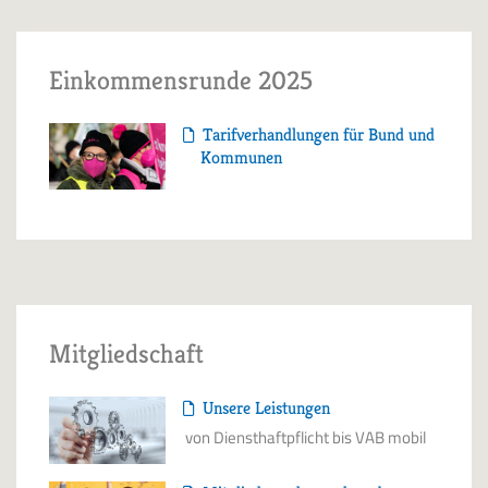
Einkommensrunde 2025
Tarifverhandlungen für Bund und
Kommunen
Mitgliedschaft
Unsere Leistungen
von Diensthaftpflicht bis VAB mobil