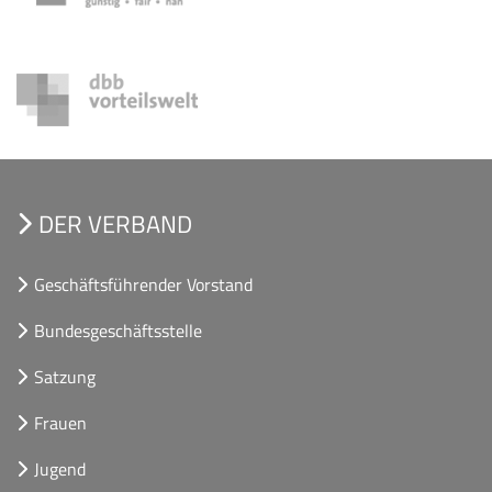
DER VERBAND
Geschäftsführender Vorstand
Bundesgeschäftsstelle
Satzung
Frauen
Jugend