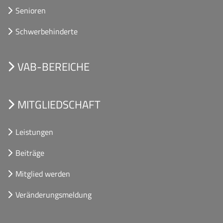
Senioren
Schwerbehinderte
VAB-BEREICHE
MITGLIEDSCHAFT
Leistungen
Beiträge
Mitglied werden
Veränderungsmeldung