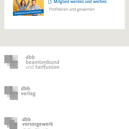
Mitglied werden und werben
Profitieren und gewinnen