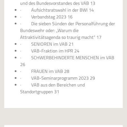
und des Bundesvorstandes des VAB 13
· Aufsichtsratswahl in der BWI 14
· Verbandstag 2023 16
· Die sieben Sünden der Personalführung der
Bundeswehr oder: „Warum die
Attraktivitätsagenda so traurig macht“ 17
· SENIOREN im VAB 21
· VAB-Fraktion im HPR 24
· SCHWERBEHINDERTE MENSCHEN im VAB
26
· FRAUEN im VAB 28
· VAB-Seminarprogramm 2023 29
· VAB aus den Bereichen und
Standortgruppen 31