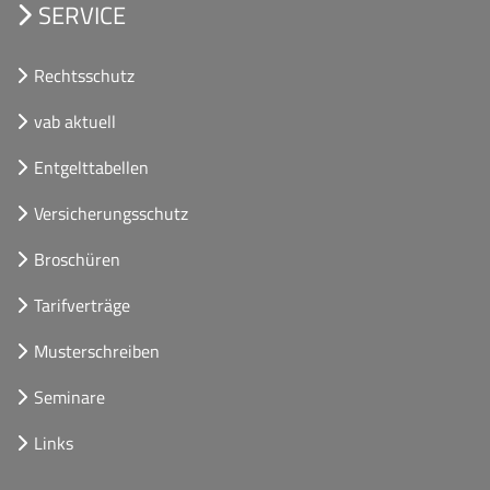
SERVICE
Rechtsschutz
vab aktuell
Entgelttabellen
Versicherungsschutz
Broschüren
Tarifverträge
Musterschreiben
Seminare
Links