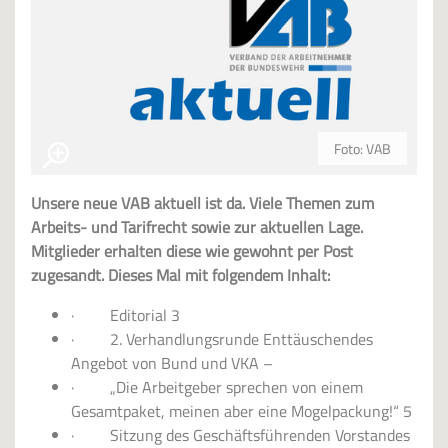
Foto: VAB
Unsere neue VAB aktuell ist da. Viele Themen zum
Arbeits- und Tarifrecht sowie zur aktuellen Lage.
Mitglieder erhalten diese wie gewohnt per Post
zugesandt. Dieses Mal mit folgendem Inhalt:
· Editorial 3
· 2. Verhandlungsrunde Enttäuschendes
Angebot von Bund und VKA –
· „Die Arbeitgeber sprechen von einem
Gesamtpaket, meinen aber eine Mogelpackung!“ 5
· Sitzung des Geschäftsführenden Vorstandes