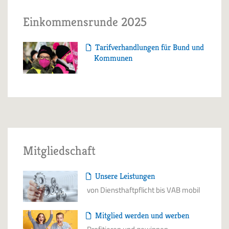
Einkommensrunde 2025
Tarifverhandlungen für Bund und
Kommunen
Mitgliedschaft
Unsere Leistungen
von Diensthaftpflicht bis VAB mobil
Mitglied werden und werben