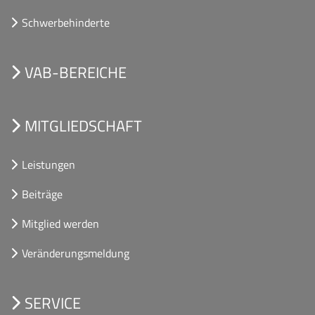
Schwerbehinderte
VAB-BEREICHE
MITGLIEDSCHAFT
Leistungen
Beiträge
Mitglied werden
Veränderungsmeldung
SERVICE