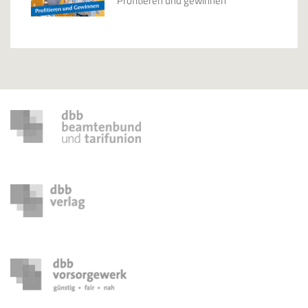
Profitieren und gewinnen