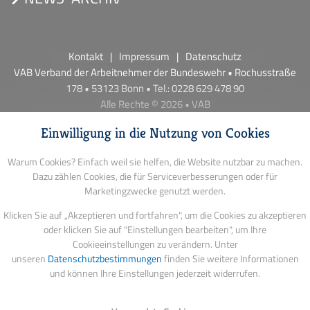
Kontakt
Impressum
Datenschutz
VAB Verband der Arbeitnehmer der Bundeswehr • Rochusstraße
178 • 53123 Bonn • Tel.: 0228 629 478 90
Alle Rechte © 2026 • VAB
Einwilligung in die Nutzung von Cookies
Warum Cookies? Einfach weil sie helfen, die Website nutzbar zu machen.
Dazu zählen Cookies, die für Serviceverbesserungen oder für
Marketingzwecke genutzt werden.
Klicken Sie auf „Akzeptieren und fortfahren", um die Cookies zu akzeptieren
oder klicken Sie auf "Einstellungen bearbeiten", um Ihre
Cookieeinstellungen zu verändern. Unter
unseren
Datenschutzbestimmungen
finden Sie weitere Informationen
und können Ihre Einstellungen jederzeit widerrufen.