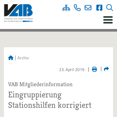
Archiv
23. April 2019
VAB Mitgliederinformation
Eingruppierung
Stationshilfen korrigiert