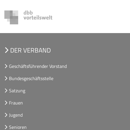
DER VERBAND
Geschäftsführender Vorstand
Bundesgeschäftsstelle
Satzung
Frauen
Jugend
Senioren