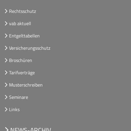
Rechtsschutz
vab aktuell
Entgelttabellen
Versicherungsschutz
Broschüren
Tarifverträge
Musterschreiben
Seminare
Links
NEWS-ARCHIV