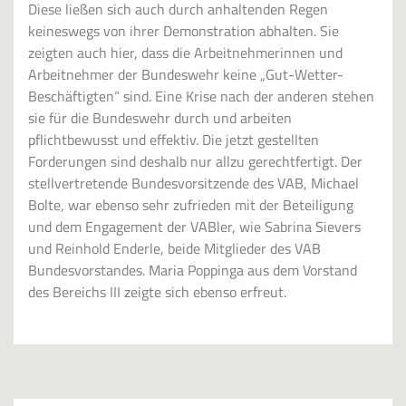
Diese ließen sich auch durch anhaltenden Regen
keineswegs von ihrer Demonstration abhalten. Sie
zeigten auch hier, dass die Arbeitnehmerinnen und
Arbeitnehmer der Bundeswehr keine „Gut-Wetter-
Beschäftigten“ sind. Eine Krise nach der anderen stehen
sie für die Bundeswehr durch und arbeiten
pflichtbewusst und effektiv. Die jetzt gestellten
Forderungen sind deshalb nur allzu gerechtfertigt. Der
stellvertretende Bundesvorsitzende des VAB, Michael
Bolte, war ebenso sehr zufrieden mit der Beteiligung
und dem Engagement der VABler, wie Sabrina Sievers
und Reinhold Enderle, beide Mitglieder des VAB
Bundesvorstandes. Maria Poppinga aus dem Vorstand
des Bereichs III zeigte sich ebenso erfreut.