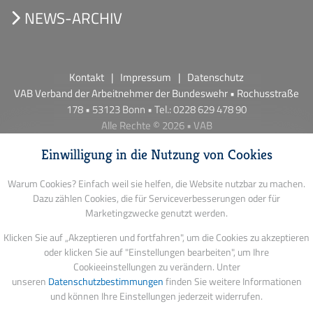
NEWS-ARCHIV
Kontakt
Impressum
Datenschutz
VAB Verband der Arbeitnehmer der Bundeswehr • Rochusstraße
178 • 53123 Bonn • Tel.: 0228 629 478 90
Alle Rechte © 2026 • VAB
Einwilligung in die Nutzung von Cookies
Warum Cookies? Einfach weil sie helfen, die Website nutzbar zu machen.
Dazu zählen Cookies, die für Serviceverbesserungen oder für
Marketingzwecke genutzt werden.
Klicken Sie auf „Akzeptieren und fortfahren", um die Cookies zu akzeptieren
oder klicken Sie auf "Einstellungen bearbeiten", um Ihre
Cookieeinstellungen zu verändern. Unter
unseren
Datenschutzbestimmungen
finden Sie weitere Informationen
und können Ihre Einstellungen jederzeit widerrufen.