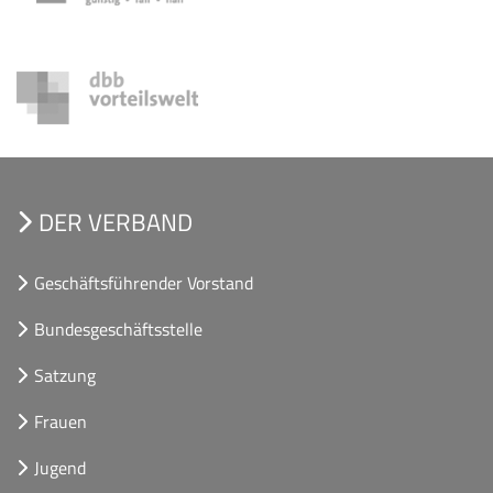
DER VERBAND
Geschäftsführender Vorstand
Bundesgeschäftsstelle
Satzung
Frauen
Jugend