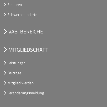
Senioren
Schwerbehinderte
VAB-BEREICHE
MITGLIEDSCHAFT
Leistungen
Beiträge
Mitglied werden
Veränderungsmeldung