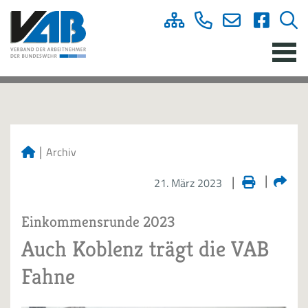
Archiv
21. März 2023
Einkommensrunde 2023
Auch Koblenz trägt die VAB
Fahne