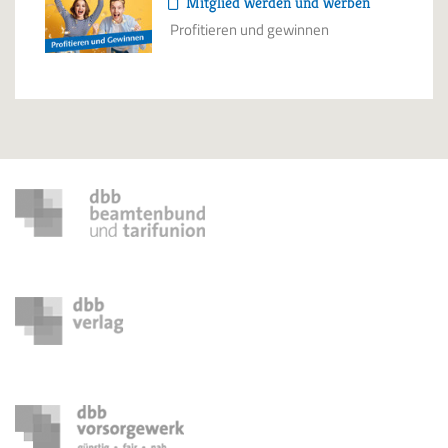
Mitglied werden und werben
Profitieren und gewinnen