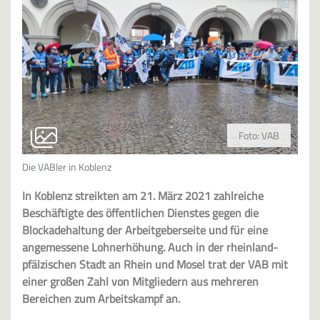
Foto: VAB
Die VABler in Koblenz
In Koblenz streikten am 21. März 2021 zahlreiche
Beschäftigte des öffentlichen Dienstes gegen die
Blockadehaltung der Arbeitgeberseite und für eine
angemessene Lohnerhöhung. Auch in der rheinland-
pfälzischen Stadt an Rhein und Mosel trat der VAB mit
einer großen Zahl von Mitgliedern aus mehreren
Bereichen zum Arbeitskampf an.