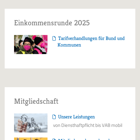
Einkommensrunde 2025
Tarifverhandlungen für Bund und
Kommunen
Mitgliedschaft
Unsere Leistungen
von Diensthaftpflicht bis VAB mobil