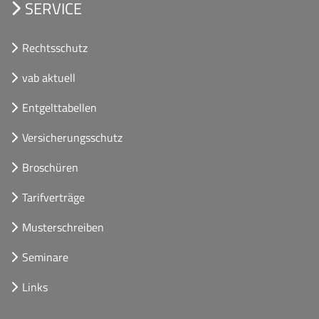
SERVICE
Rechtsschutz
vab aktuell
Entgelttabellen
Versicherungsschutz
Broschüren
Tarifverträge
Musterschreiben
Seminare
Links