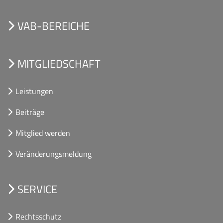
VAB-BEREICHE
MITGLIEDSCHAFT
Leistungen
Beiträge
Mitglied werden
Veränderungsmeldung
SERVICE
Rechtsschutz