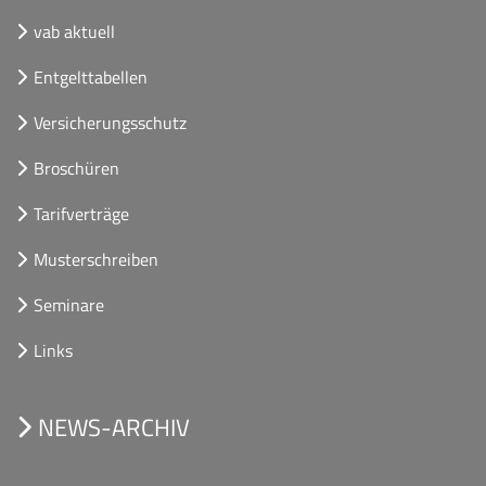
vab aktuell
Entgelttabellen
Versicherungsschutz
Broschüren
Tarifverträge
Musterschreiben
Seminare
Links
NEWS-ARCHIV