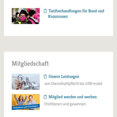
Tarifverhandlungen für Bund und
Kommunen
Mitgliedschaft
Unsere Leistungen
von Diensthaftpflicht bis VAB mobil
Mitglied werden und werben
Profitieren und gewinnen