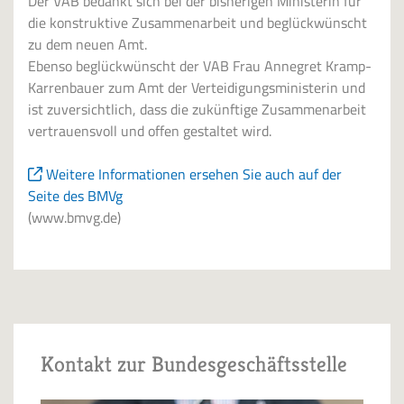
Der VAB bedankt sich bei der bisherigen Ministerin für
die konstruktive Zusammenarbeit und beglückwünscht
zu dem neuen Amt.
Ebenso beglückwünscht der VAB Frau Annegret Kramp-
Karrenbauer zum Amt der Verteidigungsministerin und
ist zuversichtlich, dass die zukünftige Zusammenarbeit
vertrauensvoll und offen gestaltet wird.
Weitere Informationen ersehen Sie auch auf der
Seite des BMVg
(www.bmvg.de)
Kontakt zur Bundesgeschäftsstelle