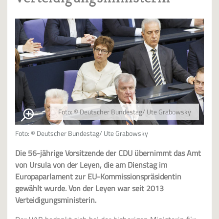
Foto: © Deutscher Bundestag/ Ute Grabowsky
Foto: © Deutscher Bundestag/ Ute Grabowsky
Die 56-jährige Vorsitzende der CDU übernimmt das Amt
von Ursula von der Leyen, die am Dienstag im
Europaparlament zur EU-Kommissionspräsidentin
gewählt wurde. Von der Leyen war seit 2013
Verteidigungsministerin.