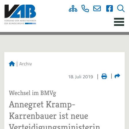
Archiv
18. Juli 2019
Wechsel im BMVg
Annegret Kramp-
Karrenbauer ist neue
Verteidigungsministerin