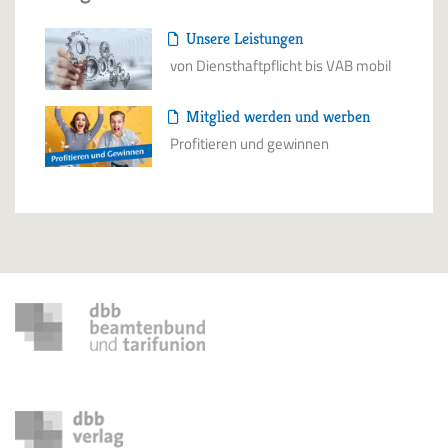
Unsere Leistungen
von Diensthaftpflicht bis VAB mobil
Mitglied werden und werben
Profitieren und gewinnen