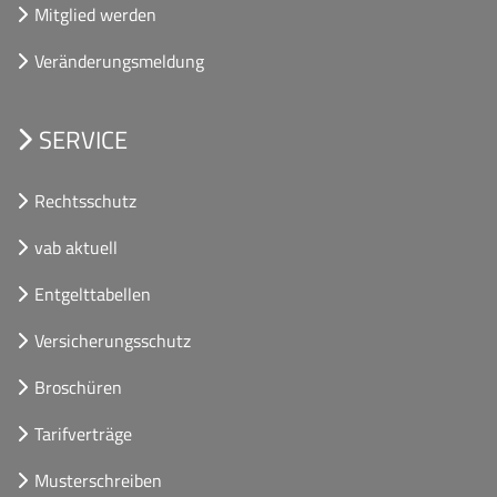
Mitglied werden
Veränderungsmeldung
SERVICE
Rechtsschutz
vab aktuell
Entgelttabellen
Versicherungsschutz
Broschüren
Tarifverträge
Musterschreiben