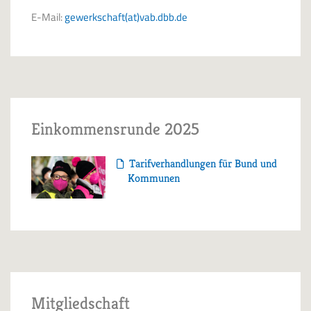
E-Mail:
gewerkschaft(at)vab.dbb.de
Einkommensrunde 2025
Tarifverhandlungen für Bund und
Kommunen
Mitgliedschaft