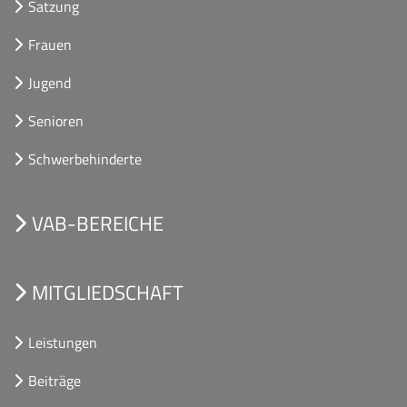
Satzung
Frauen
Jugend
Senioren
Schwerbehinderte
VAB-BEREICHE
MITGLIEDSCHAFT
Leistungen
Beiträge