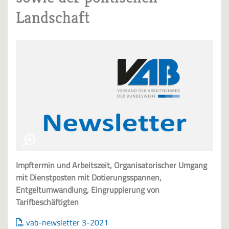
Landschaft
Impftermin und Arbeitszeit, Organisatorischer Umgang
mit Dienstposten mit Dotierungsspannen,
Entgeltumwandlung, Eingruppierung von
Tarifbeschäftigten
vab-newsletter 3-2021