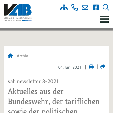
Archiv
01. Juni 2021
vab newsletter 3-2021
Aktuelles aus der
Bundeswehr, der tariflichen
sowie der politischen