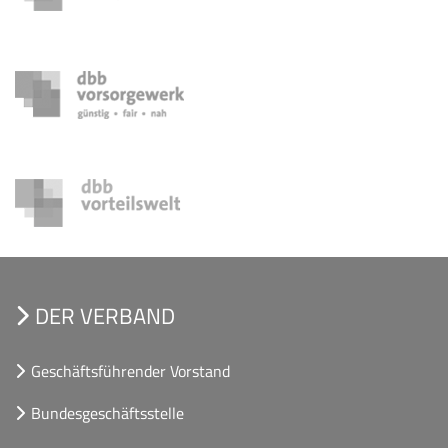
DER VERBAND
Geschäftsführender Vorstand
Bundesgeschäftsstelle