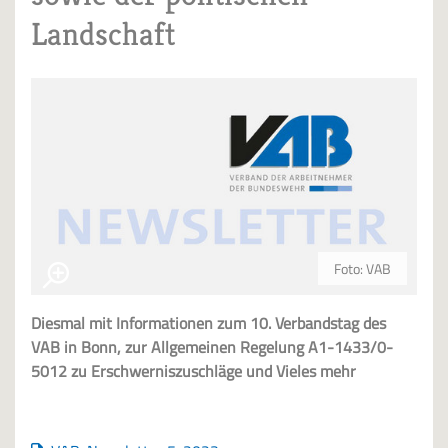
Landschaft
Foto: VAB
Diesmal mit Informationen zum 10. Verbandstag des
VAB in Bonn, zur Allgemeinen Regelung A1-1433/0-
5012 zu Erschwerniszuschläge und Vieles mehr