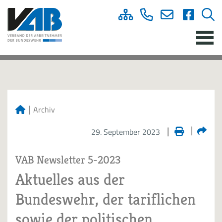
Archiv
29. September 2023
VAB Newsletter 5-2023
Aktuelles aus der
Bundeswehr, der tariflichen
sowie der politischen