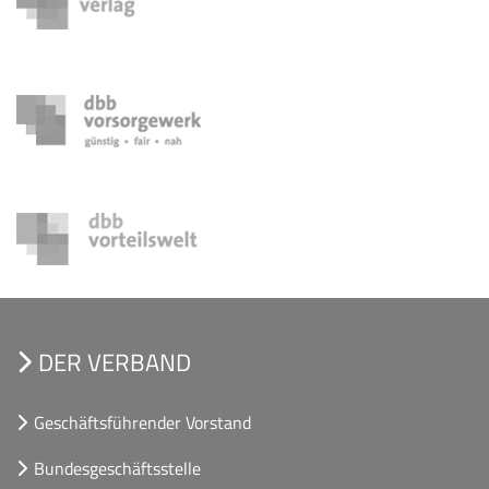
DER VERBAND
Geschäftsführender Vorstand
Bundesgeschäftsstelle