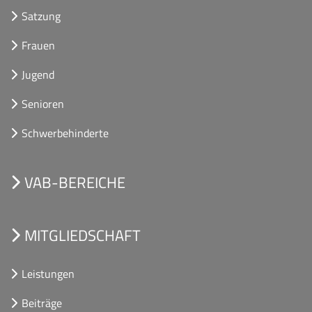
Satzung
Frauen
Jugend
Senioren
Schwerbehinderte
VAB-BEREICHE
MITGLIEDSCHAFT
Leistungen
Beiträge