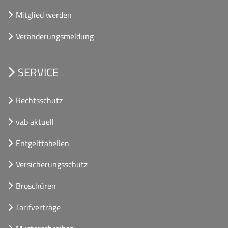
Mitglied werden
Veränderungsmeldung
SERVICE
Rechtsschutz
vab aktuell
Entgelttabellen
Versicherungsschutz
Broschüren
Tarifverträge