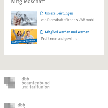
Mitgliedschaft
Unsere Leistungen
von Diensthaftpflicht bis VAB mobil
Mitglied werden und werben
Profitieren und gewinnen