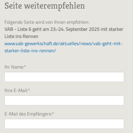
Seite weiterempfehlen
Folgende Seite wird von Ihnen empfohlen:
VAB - Liste 6 geht am 23.-24. September 2025 mit starker
Liste ins Rennen
www.vab-gewerkschaft.de/aktuelles/news/vab-geht-mit-
starker-liste-ins-rennen/
Ihr Name:
*
Ihre E-Mail:
*
E-Mail des Empfängers:
*