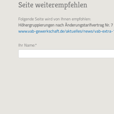
Seite weiterempfehlen
Folgende Seite wird von Ihnen empfohlen:
Höhergruppierungen nach Änderungstarifvertrag Nr. 
www.vab-gewerkschaft.de/aktuelles/news/vab-extra-
Ihr Name:
*