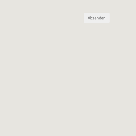
Absenden