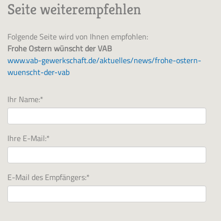
Seite weiterempfehlen
Folgende Seite wird von Ihnen empfohlen:
Frohe Ostern wünscht der VAB
www.vab-gewerkschaft.de/aktuelles/news/frohe-ostern-
wuenscht-der-vab
Ihr Name:
*
Ihre E-Mail:
*
E-Mail des Empfängers:
*