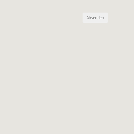
Absenden